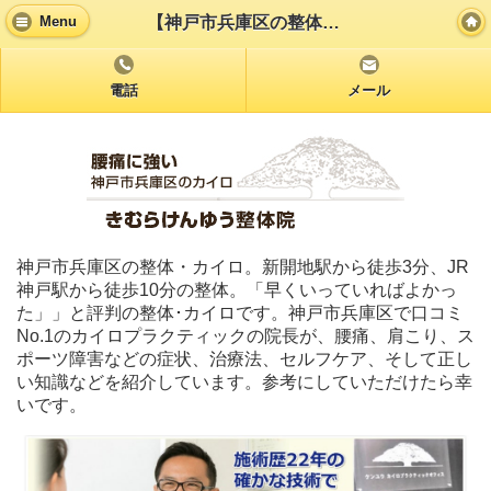
【神戸市兵庫区の整体】口コミで評判の「きむらけんゆう整体院」/HOME
Menu
電話
メール
神戸市兵庫区の整体・カイロ。新開地駅から徒歩3分、JR
神戸駅から徒歩10分の整体。「早くいっていればよかっ
た」」と評判の整体･カイロです。神戸市兵庫区で口コミ
No.1のカイロプラクティックの院長が、腰痛、肩こり、ス
ポーツ障害などの症状、治療法、セルフケア、そして正し
い知識などを紹介しています。参考にしていただけたら幸
いです。