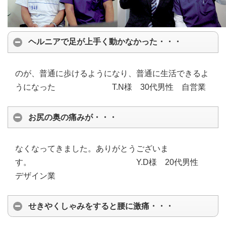
ヘルニアで足が上手く動かなかった・・・
のが、普通に歩けるようになり、普通に生活できるよ
うになった T.N様 30代男性 自営業
お尻の奥の痛みが・・・
なくなってきました。ありがとうございま
す。 Y.D様 20代男性
デザイン業
せきやくしゃみをすると腰に激痛・・・