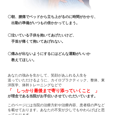
〇朝、腰痛でベッドから立ち上がるのに時間がかかり、
出勤の準備がいつもの倍かかってしまう。
〇泣いている子供を抱いてあげたいけど、
手首が痛くて抱いてあげれない。
〇痛みが出ないようにするにはどんな運動がいいか
教えてほしい。
あなたの強みを生かして、笑顔があふれる人生を
送っていただけるように、カイロプラクティック、整体、東
洋医学、体幹トレーニングなどで
「 しっかり最後まで寄り添っていくこと 」
が理念である当院がお手伝いさせていただいています。
このページには当院の治療方針や治療内容、患者様の声など
を載せております。あなたの不安が少しでもやわらげばと思
っております。