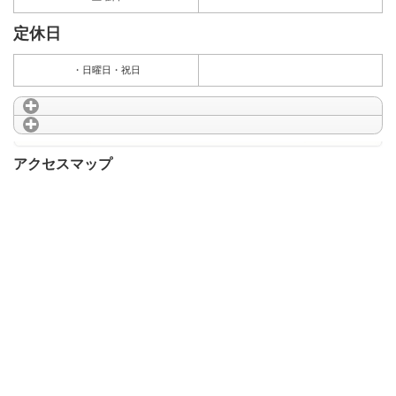
定休日
・日曜日・祝日
アクセスマップ