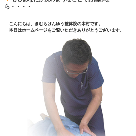
ら・・・・
こんにちは、きむらけんゆう整体院の木村です。
本日はホームページをご覧いただきありがとうございます。