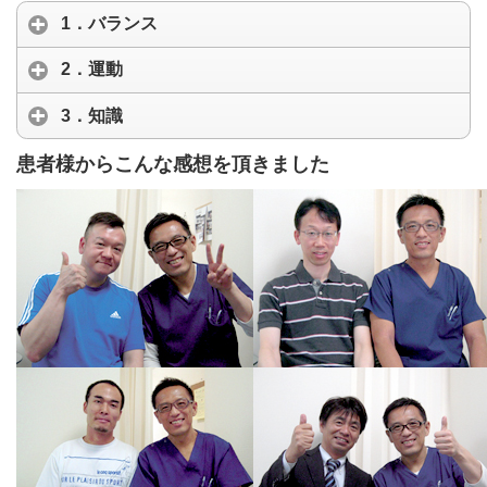
1．バランス
2．運動
3．知識
患者様からこんな感想を頂きました