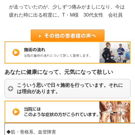
が走っていたのが、少しずつ痛みがましになり、今は
疲れた時に出る程度に。T・M様 30代女性 会社員
あなたに健康になって、元気になって欲しい
こういう思いで日々施術を行っています。それに
は理由があります。
◆筋・骨格系、血管障害