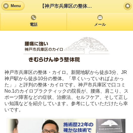
【神戸市兵庫区の整体】口コミで評判の「きむらけんゆう整体院」/HOME
Menu
電話
メール
神戸市兵庫区の整体・カイロ。新開地駅から徒歩3分、JR
神戸駅から徒歩10分の整体。「早くいっていればよかっ
た」」と評判の整体･カイロです。神戸市兵庫区で口コミ
No.1のカイロプラクティックの院長が、腰痛、肩こり、ス
ポーツ障害などの症状、治療法、セルフケア、そして正し
い知識などを紹介しています。参考にしていただけたら幸
いです。