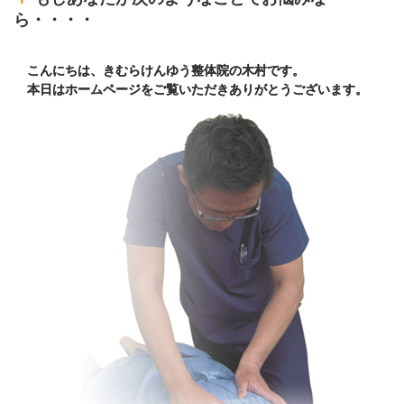
ら・・・・
こんにちは、きむらけんゆう整体院の木村です。
本日はホームページをご覧いただきありがとうございます。