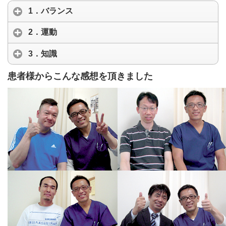
1．バランス
2．運動
3．知識
患者様からこんな感想を頂きました