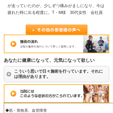
が走っていたのが、少しずつ痛みがましになり、今は
疲れた時に出る程度に。T・M様 30代女性 会社員
あなたに健康になって、元気になって欲しい
こういう思いで日々施術を行っています。それに
は理由があります。
◆筋・骨格系、血管障害