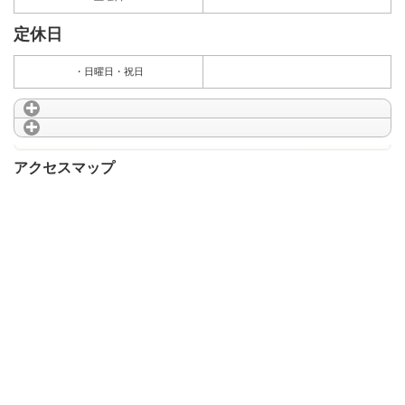
定休日
・日曜日・祝日
アクセスマップ