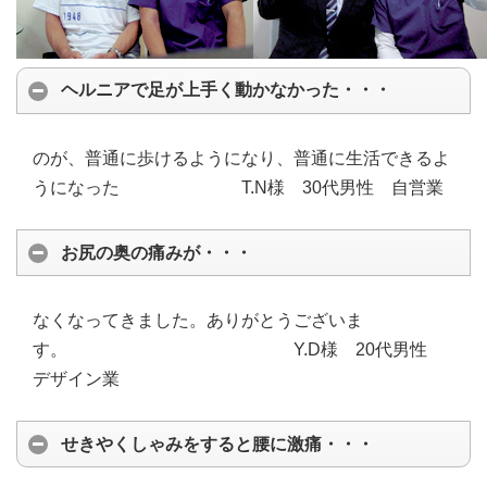
ヘルニアで足が上手く動かなかった・・・
のが、普通に歩けるようになり、普通に生活できるよ
うになった T.N様 30代男性 自営業
お尻の奥の痛みが・・・
なくなってきました。ありがとうございま
す。 Y.D様 20代男性
デザイン業
せきやくしゃみをすると腰に激痛・・・