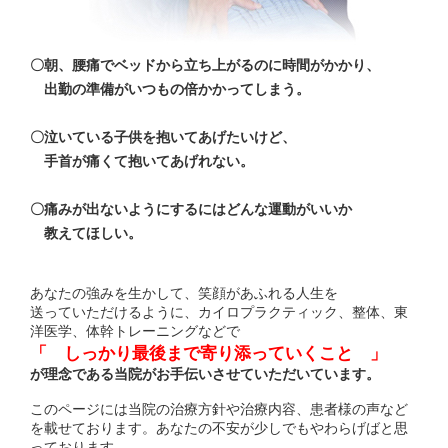
〇朝、腰痛でベッドから立ち上がるのに時間がかかり、
出勤の準備がいつもの倍かかってしまう。
〇泣いている子供を抱いてあげたいけど、
手首が痛くて抱いてあげれない。
〇痛みが出ないようにするにはどんな運動がいいか
教えてほしい。
あなたの強みを生かして、笑顔があふれる人生を
送っていただけるように、カイロプラクティック、整体、東
洋医学、体幹トレーニングなどで
「 しっかり最後まで寄り添っていくこと 」
が理念である当院がお手伝いさせていただいています。
このページには当院の治療方針や治療内容、患者様の声など
を載せております。あなたの不安が少しでもやわらげばと思
っております。