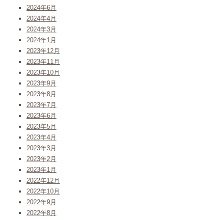
2024年6月
2024年4月
2024年3月
2024年1月
2023年12月
2023年11月
2023年10月
2023年9月
2023年8月
2023年7月
2023年6月
2023年5月
2023年4月
2023年3月
2023年2月
2023年1月
2022年12月
2022年10月
2022年9月
2022年8月