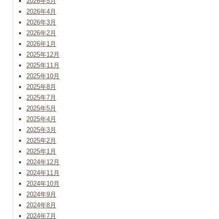
2026年5月
2026年4月
2026年3月
2026年2月
2026年1月
2025年12月
2025年11月
2025年10月
2025年8月
2025年7月
2025年5月
2025年4月
2025年3月
2025年2月
2025年1月
2024年12月
2024年11月
2024年10月
2024年9月
2024年8月
2024年7月