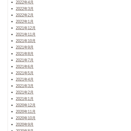
2022年4月
2022年3月
2022年2月
2022年1月
2021年12月
2021年11月
2021年10月
2021年9月
2021年8月
2021年7月
2021年6月
2021年5月
2021年4月
2021年3月
2021年2月
2021年1月
2020年12月
2020年11月
2020年10月
2020年9月
2020年8月