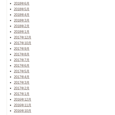
2018年6月
2018年5月
2018年4月
2018年3月
2018年2月
2018年1月
2017年12月
2017年10月
2017年9月
2017年8月
2017年7月
2017年6月
2017年5月
2017年4月
2017年3月
2017年2月
2017年1月
2016年12月
2016年11月
2016年10月