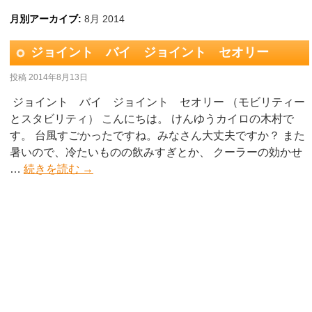
月別アーカイブ:
8月 2014
ジョイント バイ ジョイント セオリー
投稿
2014年8月13日
ジョイント バイ ジョイント セオリー （モビリティー
とスタビリティ） こんにちは。 けんゆうカイロの木村で
す。 台風すごかったですね。みなさん大丈夫ですか？ また
暑いので、冷たいものの飲みすぎとか、 クーラーの効かせ
…
続きを読む
→