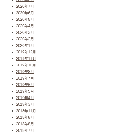
2020年7月
2020年6月
2020年5月
2020年4月
2020年3月
2020年2月
2020年1月
2019年12月
2019年11月
2019年10月
2019年8月
2019年7月
2019年6月
2019年5月
2019年4月
2019年3月
2018年11月
2018年9月
2018年8月
2018年7月