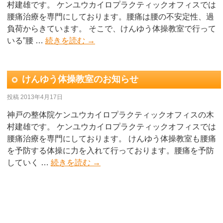
村建雄です。 ケンユウカイロプラクティックオフィスでは
腰痛治療を専門にしております。腰痛は腰の不安定性、過
負荷からきています。 そこで、けんゆう体操教室で行って
いる”腰 …
続きを読む
→
けんゆう体操教室のお知らせ
投稿
2013年4月17日
神戸の整体院ケンユウカイロプラクティックオフィスの木
村建雄です。 ケンユウカイロプラクティックオフィスでは
腰痛治療を専門にしております。 けんゆう体操教室も腰痛
を予防する体操に力を入れて行っております。腰痛を予防
していく …
続きを読む
→