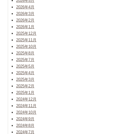
2026年5月
2026年4月
2026年3月
2026年2月
2026年1月
2025年12月
2025年11月
2025年10月
2025年8月
2025年7月
2025年5月
2025年4月
2025年3月
2025年2月
2025年1月
2024年12月
2024年11月
2024年10月
2024年9月
2024年8月
2024年7月