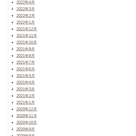
2022年4月
2022年3月
2022年2月
2022年1月
2021年12月
2021年11月
2021年10月
2021年9月
2021年8月
2021年7月
2021年6月
2021年5月
2021年4月
2021年3月
2021年2月
2021年1月
2020年12月
2020年11月
2020年10月
2020年9月
2020年8月