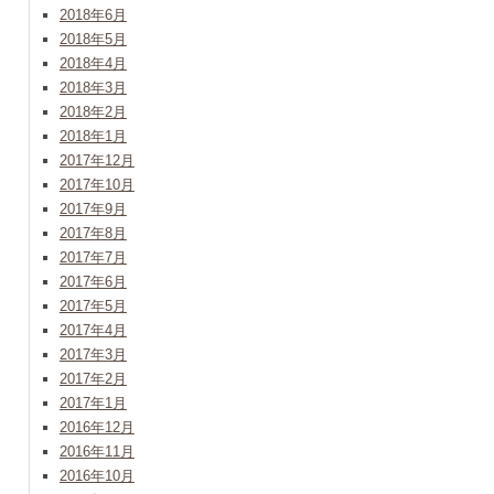
2018年6月
2018年5月
2018年4月
2018年3月
2018年2月
2018年1月
2017年12月
2017年10月
2017年9月
2017年8月
2017年7月
2017年6月
2017年5月
2017年4月
2017年3月
2017年2月
2017年1月
2016年12月
2016年11月
2016年10月