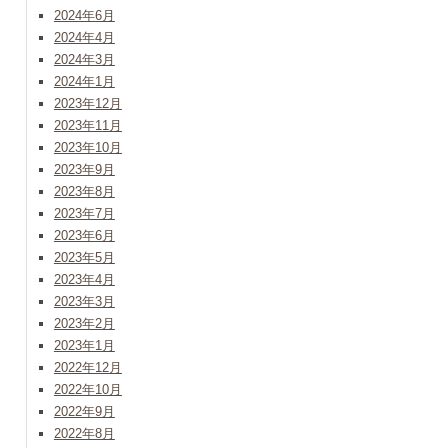
2024年6月
2024年4月
2024年3月
2024年1月
2023年12月
2023年11月
2023年10月
2023年9月
2023年8月
2023年7月
2023年6月
2023年5月
2023年4月
2023年3月
2023年2月
2023年1月
2022年12月
2022年10月
2022年9月
2022年8月