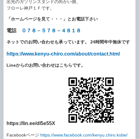
出光のガソリンスタンドの向かい側、
フローレ神戸１Ｆです。
「ホームページを見て・・・」とお電話下さい
電話
０７８－５７８－４８１８
ネットでのお問い合わせも承っています。
24時間年中無休です
https://www.kenyu-chiro.com/about/contact.html
Lineからのお問い合わせはこちらです。
https://lin.ee/dI5e55X
Facebookページ
https://www.facebook.com/kenyu.chiro.kobe/