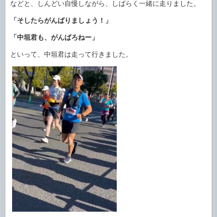
などと、しんどい自慢しながら、しばらく一緒に走りました。
「そしたらがんばりましょう！」
「中垣君も、がんばろねー」
といって、中垣君は走って行きました。