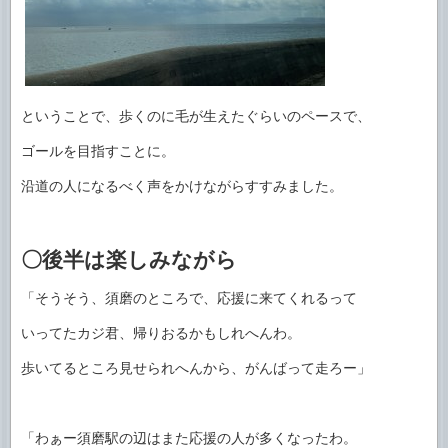
ということで、歩くのに毛が生えたぐらいのペースで、
ゴールを目指すことに。
沿道の人になるべく声をかけながらすすみました。
〇後半は楽しみながら
「そうそう、須磨のところで、応援に来てくれるって
いってたカジ君、帰りおるかもしれへんわ。
歩いてるところ見せられへんから、がんばって走ろー」
「わぁー須磨駅の辺はまた応援の人が多くなったわ。