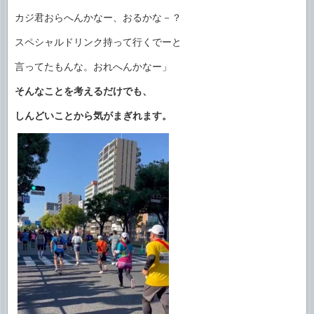
カジ君おらへんかなー、おるかな－？
スペシャルドリンク持って行くでーと
言ってたもんな。おれへんかなー」
そんなことを考えるだけでも、
しんどいことから気がまぎれます。