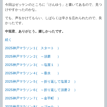
今回はゼッケンのところに「けんゆう」と書いてあるので、見つ
けやすかったのかな。
でも、声をかけてもらい、しばらくは辛さを忘れられたので、良
かったです。
中垣君、ありがとう。嬉しかったです。
続く
2025神戸マラソン１( スタート ）
2025神戸マラソン２( ～須磨 ）
2025神戸マラソン３( ～塩屋１ ）
2025神戸マラソン４( ～垂水 ）
2025神戸マラソン５( ～折り返して塩屋２ ）
2025神戸マラソン６( ～折り返して須磨２ ）
2025神戸マラソン７( ～金平町 ）
2025神戸マラソン８( ～ゴール ）