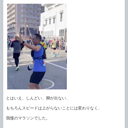
とはいえ、しんどい、脚が出ない、
もちろんスピードは上がらないことには変わりなく、
我慢のマラソンでした。