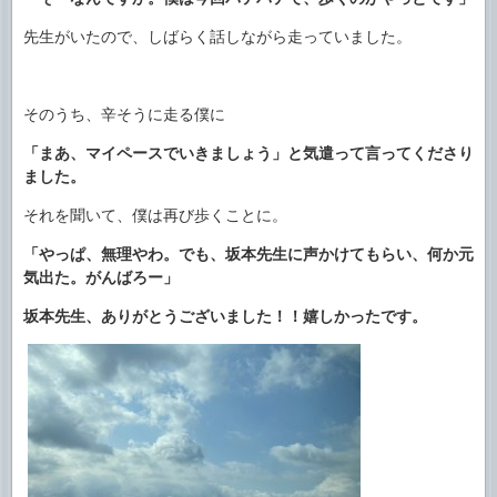
先生がいたので、しばらく話しながら走っていました。
そのうち、辛そうに走る僕に
「まあ、マイペースでいきましょう」と気遣って言ってくださり
ました。
それを聞いて、僕は再び歩くことに。
「やっぱ、無理やわ。でも、坂本先生に声かけてもらい、何か元
気出た。がんばろー」
坂本先生、ありがとうございました！！嬉しかったです。