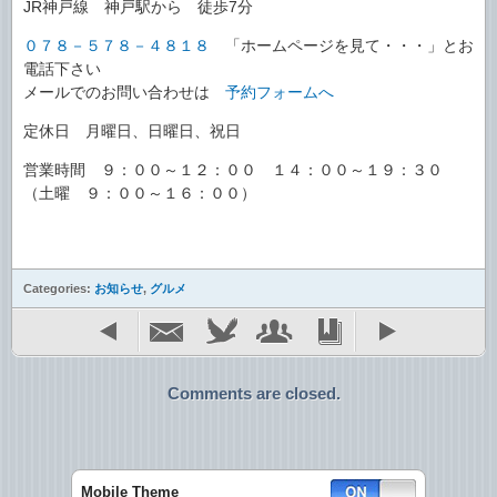
JR神戸線 神戸駅から 徒歩7分
０７８－５７８－４８１８
「ホームページを見て・・・」とお
電話下さい
メールでのお問い合わせは
予約フォームへ
定休日 月曜日、日曜日、祝日
営業時間 ９：００～１２：００ １４：００～１９：３０
（土曜 ９：００～１６：００）
Categories:
お知らせ
,
グルメ
Comments are closed.
Mobile Theme