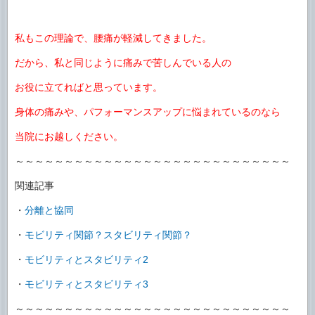
私もこの理論で、腰痛が軽減してきました。
だから、私と同じように痛みで苦しんでいる人の
お役に立てればと思っています。
身体の痛みや、パフォーマンスアップに悩まれているのなら
当院にお越しください。
～～～～～～～～～～～～～～～～～～～～～～～～～～～～
関連記事
・
分離と協同
・
モビリティ関節？スタビリティ関節？
・
モビリティとスタビリティ2
・
モビリティとスタビリティ3
～～～～～～～～～～～～～～～～～～～～～～～～～～～～