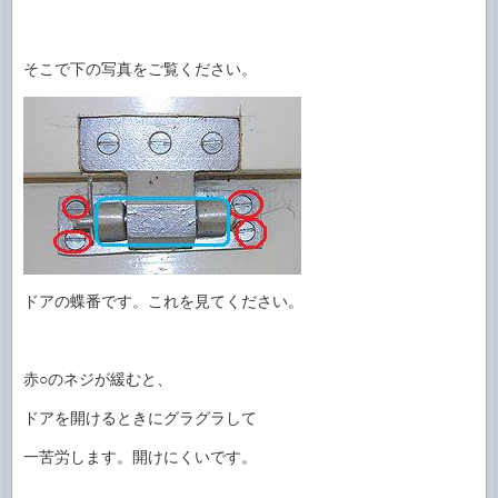
そこで下の写真をご覧ください。
ドアの蝶番です。これを見てください。
赤○のネジが緩むと、
ドアを開けるときにグラグラして
一苦労します。開けにくいです。