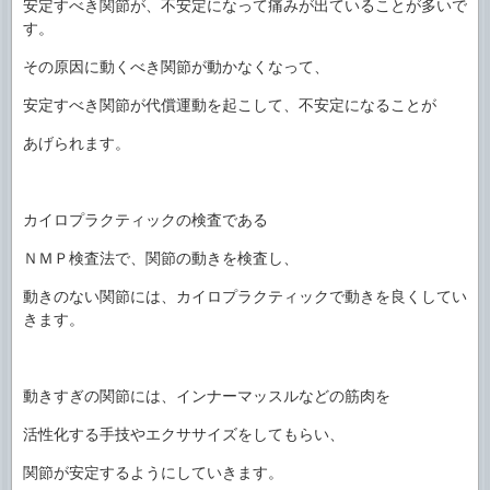
安定すべき関節が、不安定になって痛みが出ていることが多いで
す。
その原因に動くべき関節が動かなくなって、
安定すべき関節が代償運動を起こして、不安定になることが
あげられます。
カイロプラクティックの検査である
ＮＭＰ検査法で、関節の動きを検査し、
動きのない関節には、カイロプラクティックで動きを良くしてい
きます。
動きすぎの関節には、インナーマッスルなどの筋肉を
活性化する手技やエクササイズをしてもらい、
関節が安定するようにしていきます。