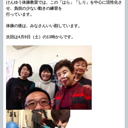
けんゆう体操教室では、この「はら」「しり」を中心に活性化さ
せ、負担の少ない動きの練習を
行っています。
体操の後は、みなさんいい顔しています。
次回は4月9日（土）の13時からです。