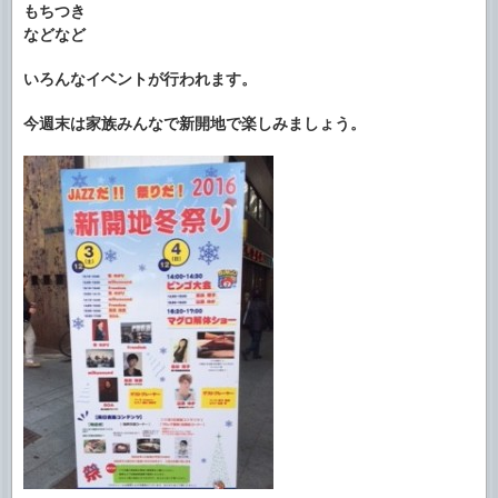
もちつき
などなど
いろんなイベントが行われます。
今週末は家族みんなで新開地で楽しみましょう。