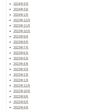
2024年4月
2024年3月
2024年1月
2023年12月
2023年11月
2023年10月
2023年9月
2023年8月
2023年7月
2023年6月
2023年5月
2023年4月
2023年3月
2023年2月
2023年1月
2022年12月
2022年10月
2022年9月
2022年8月
2022年4月