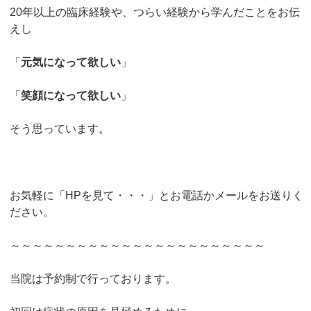
20年以上の臨床経験や、つらい経験から学んだことをお伝
えし
「
元気になって欲しい
」
「
笑顔になって欲しい
」
そう思っています。
お気軽に「HPを見て・・・」とお電話かメールをお送りく
ださい。
～～～～～～～～～～～～～～～～～～～～～～～
当院は予約制で行っております。