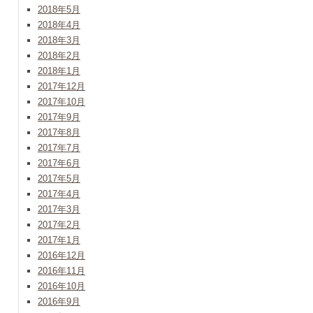
2018年5月
2018年4月
2018年3月
2018年2月
2018年1月
2017年12月
2017年10月
2017年9月
2017年8月
2017年7月
2017年6月
2017年5月
2017年4月
2017年3月
2017年2月
2017年1月
2016年12月
2016年11月
2016年10月
2016年9月