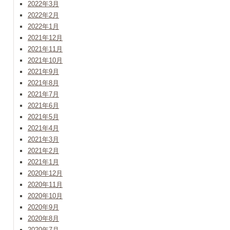
2022年3月
2022年2月
2022年1月
2021年12月
2021年11月
2021年10月
2021年9月
2021年8月
2021年7月
2021年6月
2021年5月
2021年4月
2021年3月
2021年2月
2021年1月
2020年12月
2020年11月
2020年10月
2020年9月
2020年8月
2020年7月