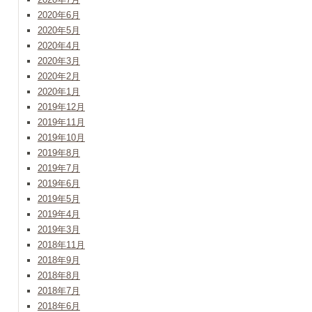
2020年6月
2020年5月
2020年4月
2020年3月
2020年2月
2020年1月
2019年12月
2019年11月
2019年10月
2019年8月
2019年7月
2019年6月
2019年5月
2019年4月
2019年3月
2018年11月
2018年9月
2018年8月
2018年7月
2018年6月