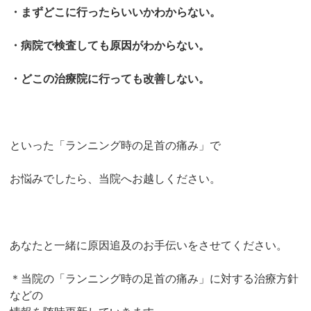
・まずどこに行ったらいいかわからない。
・病院で検査しても原因がわからない。
・どこの治療院に行っても改善しない。
といった「ランニング時の足首の痛み」で
お悩みでしたら、当院へお越しください。
あなたと一緒に原因追及のお手伝いをさせてください。
＊当院の「ランニング時の足首の痛み」に対する治療方針
などの