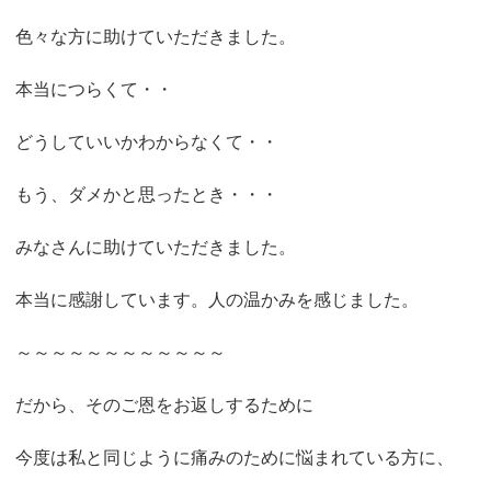
色々な方に助けていただきました。
本当につらくて・・
どうしていいかわからなくて・・
もう、ダメかと思ったとき・・・
みなさんに助けていただきました。
本当に感謝しています。人の温かみを感じました。
～～～～～～～～～～～～
だから、そのご恩をお返しするために
今度は私と同じように痛みのために悩まれている方に、