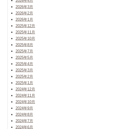
2026年4月
2026年3月
2026年2月
2026年1月
2025年12月
2025年11月
2025年10月
2025年8月
2025年7月
2025年5月
2025年4月
2025年3月
2025年2月
2025年1月
2024年12月
2024年11月
2024年10月
2024年9月
2024年8月
2024年7月
2024年6月