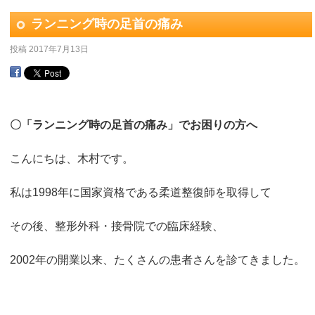
ランニング時の足首の痛み
投稿
2017年7月13日
〇「ランニング時の足首の痛み」でお困りの方へ
こんにちは、木村です。
私は1998年に国家資格である柔道整復師を取得して
その後、整形外科・接骨院での臨床経験、
2002年の開業以来、たくさんの患者さんを診てきました。