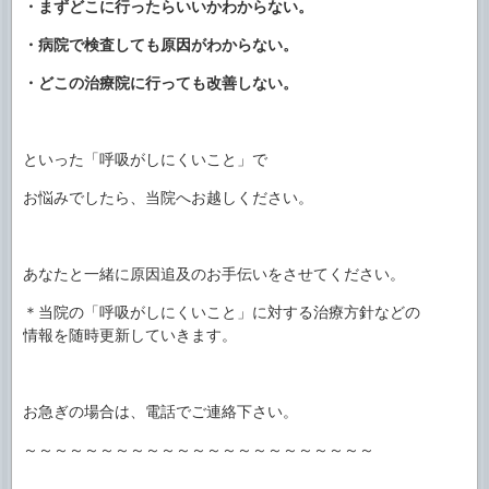
・まずどこに行ったらいいかわからない。
・病院で検査しても原因がわからない。
・どこの治療院に行っても改善しない。
といった「呼吸がしにくいこと」で
お悩みでしたら、当院へお越しください。
あなたと一緒に原因追及のお手伝いをさせてください。
＊当院の「呼吸がしにくいこと」に対する治療方針などの
情報を随時更新していきます。
お急ぎの場合は、電話でご連絡下さい。
～～～～～～～～～～～～～～～～～～～～～～～