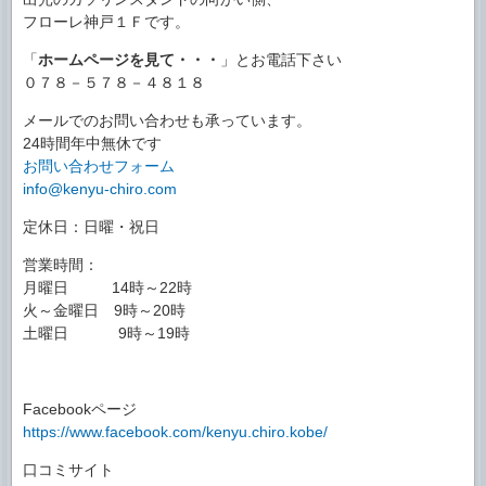
フローレ神戸１Ｆです。
「
ホームページを見て・・・
」とお電話下さい
０７８－５７８－４８１８
メールでのお問い合わせも承っています。
24時間年中無休です
お問い合わせフォーム
info@kenyu-chiro.com
定休日：日曜・祝日
営業時間：
月曜日 14時～22時
火～金曜日 9時～20時
土曜日 9時～19時
Facebookページ
https://www.facebook.com/kenyu.chiro.kobe/
口コミサイト