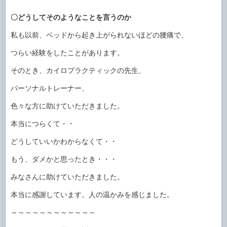
〇どうしてそのようなことを言うのか
私も以前、ベッドから起き上がられないほどの腰痛で、
つらい経験をしたことがあります。
そのとき、カイロプラクティックの先生、
パーソナルトレーナー、
色々な方に助けていただきました。
本当につらくて・・
どうしていいかわからなくて・・
もう、ダメかと思ったとき・・・
みなさんに助けていただきました。
本当に感謝しています。人の温かみを感じました。
～～～～～～～～～～～～