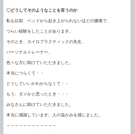
〇どうしてそのようなことを言うのか
私も以前、ベッドから起き上がられないほどの腰痛で、
つらい経験をしたことがあります。
そのとき、カイロプラクティックの先生、
パーソナルトレーナー、
色々な方に助けていただきました。
本当につらくて・・
どうしていいかわからなくて・・
もう、ダメかと思ったとき・・・
みなさんに助けていただきました。
本当に感謝しています。人の温かみを感じました。
～～～～～～～～～～～～