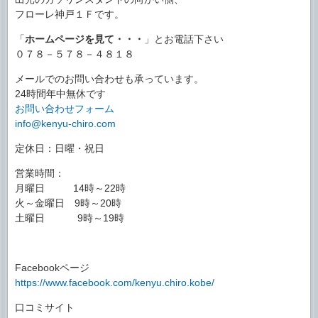
フローレ神戸１Ｆです。
「
ホームページを見て・・・
」とお電話下さい
０７８－５７８－４８１８
メールでのお問い合わせも承っています。
24時間年中無休です
お問い合わせフォーム
info@kenyu-chiro.com
定休日：日曜・祝日
営業時間：
月曜日 14時～22時
火～金曜日 9時～20時
土曜日 9時～19時
Facebookページ
https://www.facebook.com/kenyu.chiro.kobe/
口コミサイト