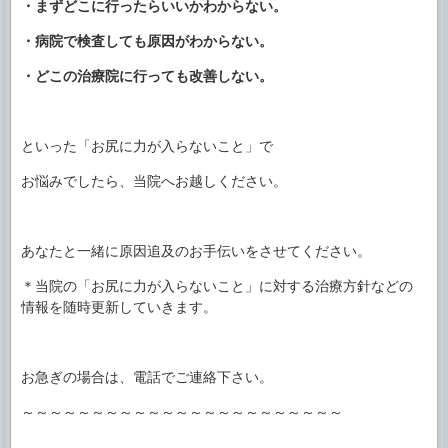
・まずどこに行ったらいいかわからない。
・病院で検査しても原因がわからない。
・どこの治療院に行っても改善しない。
といった「お尻に力が入らないこと」で
お悩みでしたら、当院へお越しください。
あなたと一緒に原因追及のお手伝いをさせてください。
＊当院の「お尻に力が入らないこと」に対する治療方針などの
情報を随時更新していきます。
お急ぎの場合は、電話でご連絡下さい。
～～～～～～～～～～～～～～～～～～～～～～～