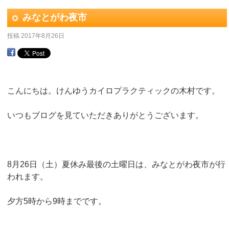
みなとがわ夜市
投稿
2017年8月26日
こんにちは。けんゆうカイロプラクティックの木村です。
いつもブログを見ていただきありがとうございます。
8月26日（土）夏休み最後の土曜日は、みなとがわ夜市が行
われます。
夕方5時から9時までです。