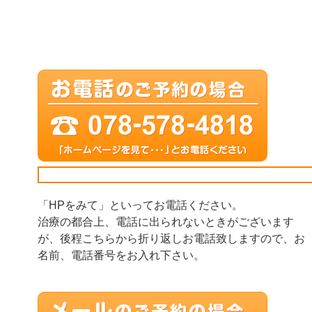
「HPをみて」といってお電話ください。
治療の都合上、電話に出られないときがございます
が、後程こちらから折り返しお電話致しますので、お
名前、電話番号をお入れ下さい。