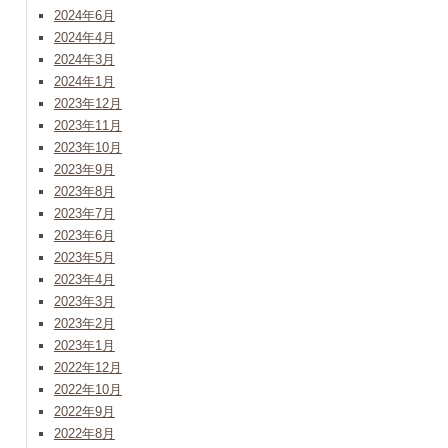
2024年6月
2024年4月
2024年3月
2024年1月
2023年12月
2023年11月
2023年10月
2023年9月
2023年8月
2023年7月
2023年6月
2023年5月
2023年4月
2023年3月
2023年2月
2023年1月
2022年12月
2022年10月
2022年9月
2022年8月