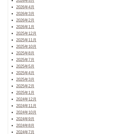
2026年5月
2026年4月
2026年3月
2026年2月
2026年1月
2025年12月
2025年11月
2025年10月
2025年8月
2025年7月
2025年5月
2025年4月
2025年3月
2025年2月
2025年1月
2024年12月
2024年11月
2024年10月
2024年9月
2024年8月
2024年7月