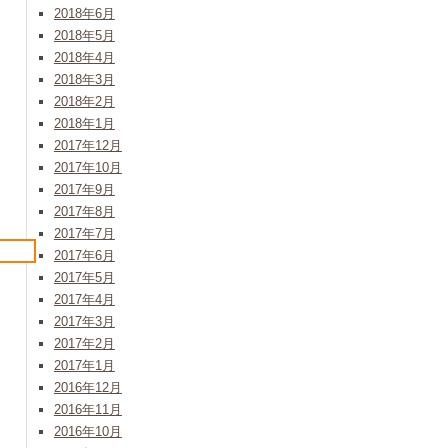
2018年6月
2018年5月
2018年4月
2018年3月
2018年2月
2018年1月
2017年12月
2017年10月
2017年9月
2017年8月
2017年7月
2017年6月
2017年5月
2017年4月
2017年3月
2017年2月
2017年1月
2016年12月
2016年11月
2016年10月