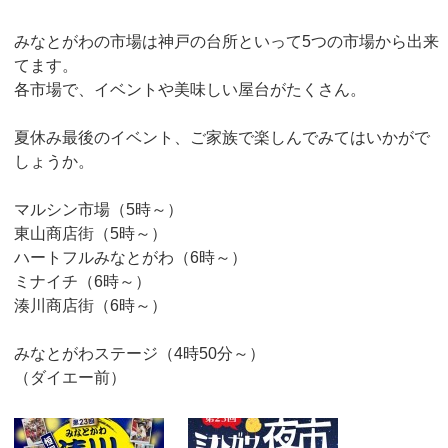
みなとがわの市場は神戸の台所といって5つの市場から出来
てます。
各市場で、イベントや美味しい屋台がたくさん。
夏休み最後のイベント、ご家族で楽しんでみてはいかがで
しょうか。
マルシン市場（5時～）
東山商店街（5時～）
ハートフルみなとがわ（6時～）
ミナイチ（6時～）
湊川商店街（6時～）
みなとがわステージ（4時50分～）
（ダイエー前）