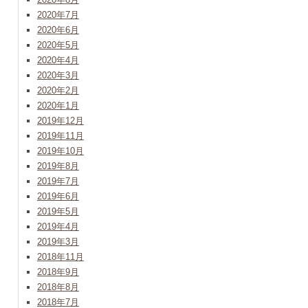
2020年7月
2020年6月
2020年5月
2020年4月
2020年3月
2020年2月
2020年1月
2019年12月
2019年11月
2019年10月
2019年8月
2019年7月
2019年6月
2019年5月
2019年4月
2019年3月
2018年11月
2018年9月
2018年8月
2018年7月