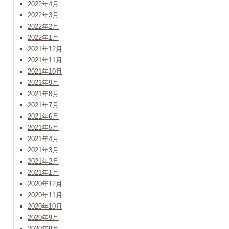
2022年4月
2022年3月
2022年2月
2022年1月
2021年12月
2021年11月
2021年10月
2021年9月
2021年8月
2021年7月
2021年6月
2021年5月
2021年4月
2021年3月
2021年2月
2021年1月
2020年12月
2020年11月
2020年10月
2020年9月
2020年8月