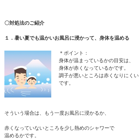
〇対処法のご紹介
１．暑い夏でも温かいお風呂に浸かって、身体を温める
＊ポイント：
身体が温まっているかの目安は、
身体が赤くなっているかです。
調子が悪いところは赤くなりにくい
です。
そういう場合は、もう一度お風呂に浸かるか、
赤くなっていないところを少し熱めのシャワーで
温めるかです。