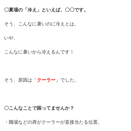
〇夏場の「冷え」といえば、〇〇です。
そう、こんなに暑いのに冷えとは。
いや、
こんなに暑いから冷えるんです！
そう、原因は「
クーラー
」でした。
〇こんなことで困ってませんか？
・職場などの席がクーラーが直接当たる位置。