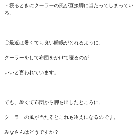
・寝るときにクーラーの風が直接脚に当たってしまってい
る。
〇最近は暑くても良い睡眠がとれるように、
クーラーをして布団をかけて寝るのが
いいと言われています。
でも、暑くて布団から脚を出したところに、
クーラーの風が当たるとこれも冷えになるのです。
みなさんはどうですか？