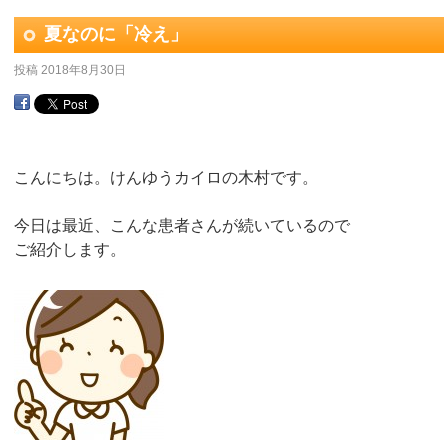
夏なのに「冷え」
投稿
2018年8月30日
こんにちは。けんゆうカイロの木村です。
今日は最近、こんな患者さんが続いているので
ご紹介します。