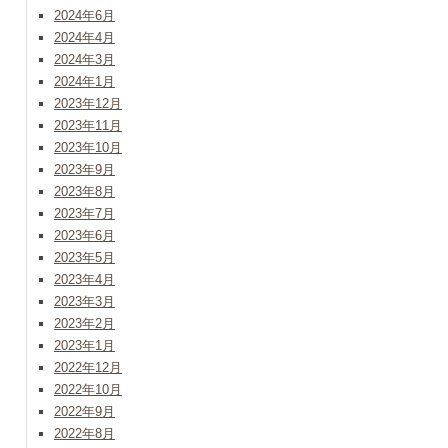
2024年6月
2024年4月
2024年3月
2024年1月
2023年12月
2023年11月
2023年10月
2023年9月
2023年8月
2023年7月
2023年6月
2023年5月
2023年4月
2023年3月
2023年2月
2023年1月
2022年12月
2022年10月
2022年9月
2022年8月