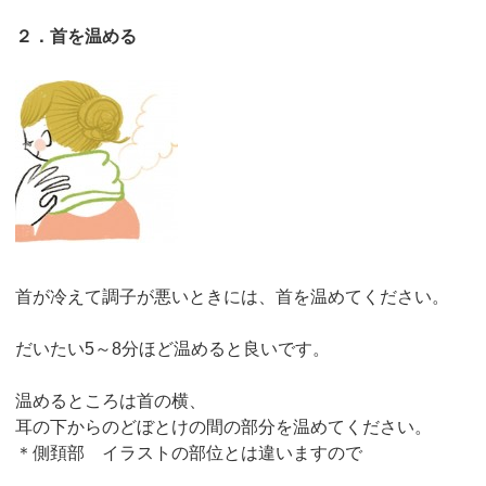
２．首を温める
首が冷えて調子が悪いときには、首を温めてください。
だいたい5～8分ほど温めると良いです。
温めるところは首の横、
耳の下からのどぼとけの間の部分を温めてください。
＊側頚部 イラストの部位とは違いますので