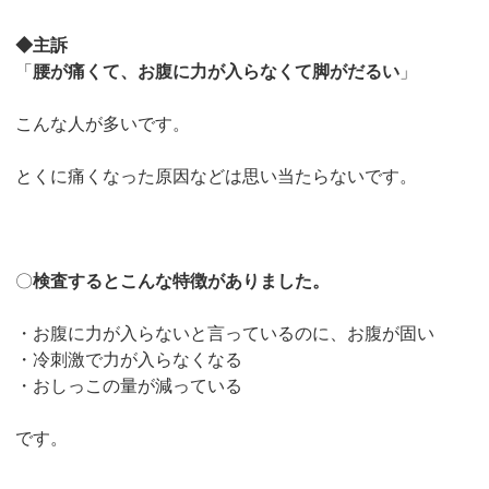
◆主訴
「
腰が痛くて、お腹に力が入らなくて脚がだるい
」
こんな人が多いです。
とくに痛くなった原因などは思い当たらないです。
〇
検査するとこんな特徴がありました。
・お腹に力が入らないと言っているのに、お腹が固い
・冷刺激で力が入らなくなる
・おしっこの量が減っている
です。