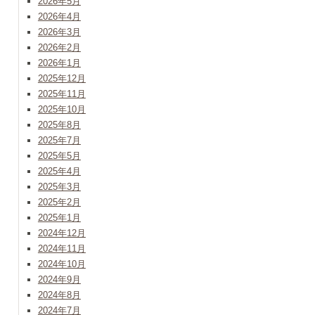
2026年5月
2026年4月
2026年3月
2026年2月
2026年1月
2025年12月
2025年11月
2025年10月
2025年8月
2025年7月
2025年5月
2025年4月
2025年3月
2025年2月
2025年1月
2024年12月
2024年11月
2024年10月
2024年9月
2024年8月
2024年7月