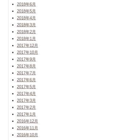
2018年6月
2018年5月
2018年4月
2018年3月
2018年2月
2018年1月
2017年12月
2017年10月
2017年9月
2017年8月
2017年7月
2017年6月
2017年5月
2017年4月
2017年3月
2017年2月
2017年1月
2016年12月
2016年11月
2016年10月