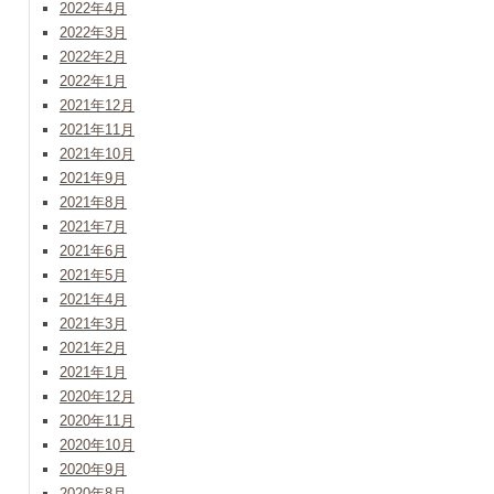
2022年4月
2022年3月
2022年2月
2022年1月
2021年12月
2021年11月
2021年10月
2021年9月
2021年8月
2021年7月
2021年6月
2021年5月
2021年4月
2021年3月
2021年2月
2021年1月
2020年12月
2020年11月
2020年10月
2020年9月
2020年8月