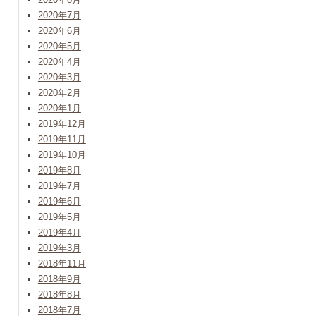
2020年7月
2020年6月
2020年5月
2020年4月
2020年3月
2020年2月
2020年1月
2019年12月
2019年11月
2019年10月
2019年8月
2019年7月
2019年6月
2019年5月
2019年4月
2019年3月
2018年11月
2018年9月
2018年8月
2018年7月