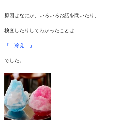
原因はなにか、いろいろお話を聞いたり、
検査したりしてわかったことは
「 冷え 」
でした。