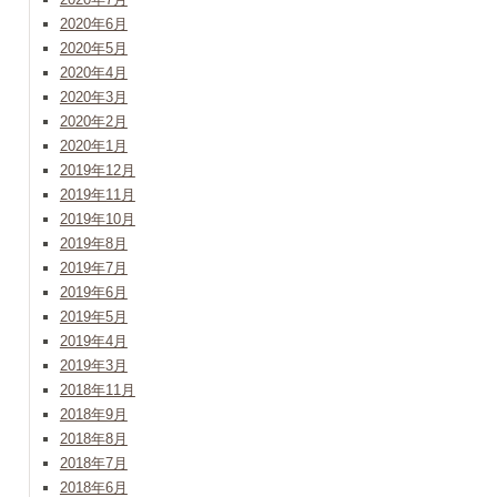
2020年6月
2020年5月
2020年4月
2020年3月
2020年2月
2020年1月
2019年12月
2019年11月
2019年10月
2019年8月
2019年7月
2019年6月
2019年5月
2019年4月
2019年3月
2018年11月
2018年9月
2018年8月
2018年7月
2018年6月