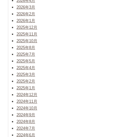
2026年4月
2026年3月
2026年2月
2026年1月
2025年12月
2025年11月
2025年10月
2025年8月
2025年7月
2025年5月
2025年4月
2025年3月
2025年2月
2025年1月
2024年12月
2024年11月
2024年10月
2024年9月
2024年8月
2024年7月
2024年6月