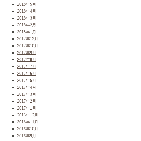
2018年5月
2018年4月
2018年3月
2018年2月
2018年1月
2017年12月
2017年10月
2017年9月
2017年8月
2017年7月
2017年6月
2017年5月
2017年4月
2017年3月
2017年2月
2017年1月
2016年12月
2016年11月
2016年10月
2016年9月