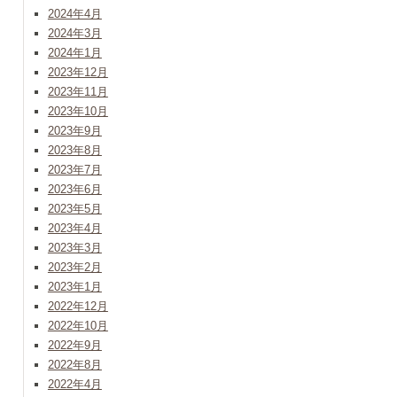
2024年4月
2024年3月
2024年1月
2023年12月
2023年11月
2023年10月
2023年9月
2023年8月
2023年7月
2023年6月
2023年5月
2023年4月
2023年3月
2023年2月
2023年1月
2022年12月
2022年10月
2022年9月
2022年8月
2022年4月