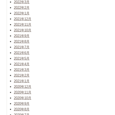
2022年3月
2022年2月
2022年1月
2021年12月
2021年11月
2021年10月
2021年9月
2021年8月
2021年7月
2021年6月
2021年5月
2021年4月
2021年3月
2021年2月
2021年1月
2020年12月
2020年11月
2020年10月
2020年9月
2020年8月
2020年7月