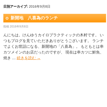
日別アーカイブ:
2016年9月8日
新開地 八喜為のランチ
投稿
2016年9月8日
んにちは。けんゆうカイロプラクティックの木村です。 い
つもブログを見ていただきありがとうございます。 ランチ
でよくお世話になる、新開地の「八喜為」。 もともとは串
カツメインのお店だったのですが、 現在は串カツに鮮魚、
焼き …
続きを読む
→