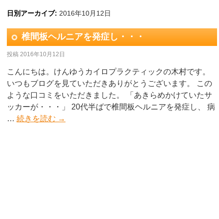
日別アーカイブ:
2016年10月12日
椎間板ヘルニアを発症し・・・
投稿
2016年10月12日
こんにちは。けんゆうカイロプラクティックの木村です。
いつもブログを見ていただきありがとうございます。 この
ような口コミをいただきました。 「あきらめかけていたサ
ッカーが・・・」 20代半ばで椎間板ヘルニアを発症し、 病
…
続きを読む
→