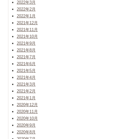
2022年3月
2022年2月
2022年1月
2021年12月
2021年11月
2021年10月
2021年9月
2021年8月
2021年7月
2021年6月
2021年5月
2021年4月
2021年3月
2021年2月
2021年1月
2020年12月
2020年11月
2020年10月
2020年9月
2020年8月
2020年7月