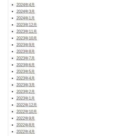
2024年4月
2024年3月
2024年1月
2023年12月
2023年11月
2023年10月
2023年9月
2023年8月
2023年7月
2023年6月
2023年5月
2023年4月
2023年3月
2023年2月
2023年1月
2022年12月
2022年10月
2022年9月
2022年8月
2022年4月