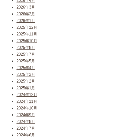
2026年4月
2026年3月
2026年2月
2026年1月
2025年12月
2025年11月
2025年10月
2025年8月
2025年7月
2025年5月
2025年4月
2025年3月
2025年2月
2025年1月
2024年12月
2024年11月
2024年10月
2024年9月
2024年8月
2024年7月
2024年6月