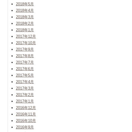
2018年5月
2018年4月
2018年3月
2018年2月
2018年1月
2017年12月
2017年10月
2017年9月
2017年8月
2017年7月
2017年6月
2017年5月
2017年4月
2017年3月
2017年2月
2017年1月
2016年12月
2016年11月
2016年10月
2016年9月