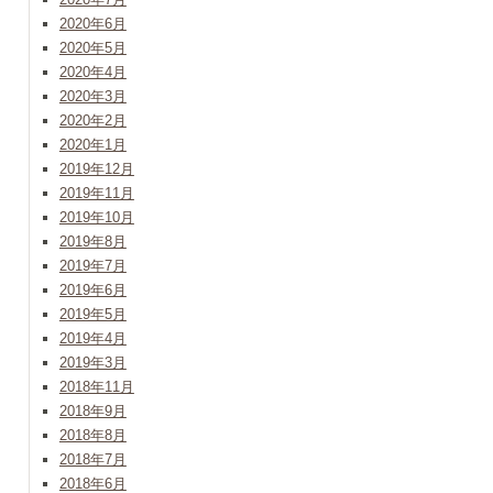
2020年6月
2020年5月
2020年4月
2020年3月
2020年2月
2020年1月
2019年12月
2019年11月
2019年10月
2019年8月
2019年7月
2019年6月
2019年5月
2019年4月
2019年3月
2018年11月
2018年9月
2018年8月
2018年7月
2018年6月