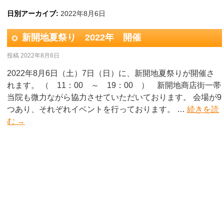
日別アーカイブ:
2022年8月6日
新開地夏祭り 2022年 開催
投稿
2022年8月6日
2022年8月6日（土）7日（日）に、新開地夏祭りが開催さ
れます。 （ 11：00 ～ 19：00 ） 新開地商店街一帯
当院も微力ながら協力させていただいております。 会場が9
つあり、それぞれイベントを行っております。 …
続きを読
む
→