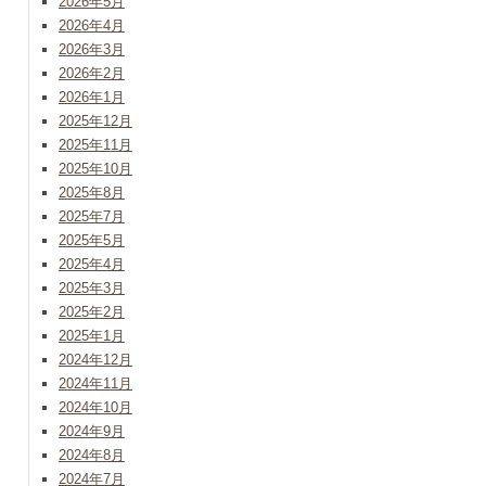
2026年5月
2026年4月
2026年3月
2026年2月
2026年1月
2025年12月
2025年11月
2025年10月
2025年8月
2025年7月
2025年5月
2025年4月
2025年3月
2025年2月
2025年1月
2024年12月
2024年11月
2024年10月
2024年9月
2024年8月
2024年7月