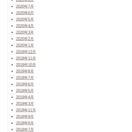
2020年7月
2020年6月
2020年5月
2020年4月
2020年3月
2020年2月
2020年1月
2019年12月
2019年11月
2019年10月
2019年8月
2019年7月
2019年6月
2019年5月
2019年4月
2019年3月
2018年11月
2018年9月
2018年8月
2018年7月