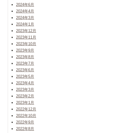
2024年6月
2024年4月
2024年3月
2024年1月
2023年12月
2023年11月
2023年10月
2023年9月
2023年8月
2023年7月
2023年6月
2023年5月
2023年4月
2023年3月
2023年2月
2023年1月
2022年12月
2022年10月
2022年9月
2022年8月