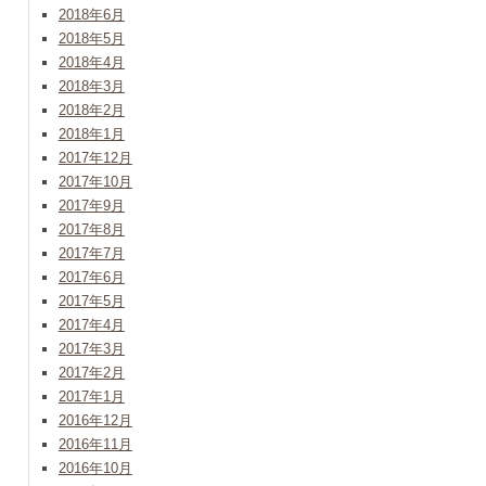
2018年6月
2018年5月
2018年4月
2018年3月
2018年2月
2018年1月
2017年12月
2017年10月
2017年9月
2017年8月
2017年7月
2017年6月
2017年5月
2017年4月
2017年3月
2017年2月
2017年1月
2016年12月
2016年11月
2016年10月