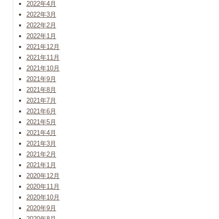
2022年4月
2022年3月
2022年2月
2022年1月
2021年12月
2021年11月
2021年10月
2021年9月
2021年8月
2021年7月
2021年6月
2021年5月
2021年4月
2021年3月
2021年2月
2021年1月
2020年12月
2020年11月
2020年10月
2020年9月
2020年8月