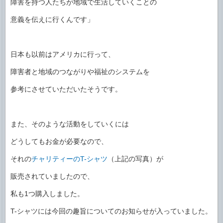
障害を持つ人たちが地域で生活していくことの
意義を伝えに行くんです」
日本も以前はアメリカに行って、
障害者と地域のつながりや福祉のシステムを
参考にさせていただいたそうです。
また、そのような活動をしていくには
どうしてもお金が必要なので、
それの
チャリティーのT-シャツ
（上記の写真）が
販売されていましたので、
私も1つ購入しました。
T-シャツには今回の趣旨についてのお知らせが入っていました。