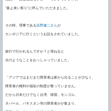
”春よ来い祭り”に呼んでいただきました。
その時、理事である
浜野健二さん
が
カンボジアに行くというお話をされていました。
旅行で行かれるんですか？と尋ねると
次のようなことをおっしゃっていました。
「アジアではまだまだ障害者は家から出ることが少なく、
障害者の権利や福祉の制度が整っていません。
だから日本だけでなく台湾、韓国、モンゴル、
ネパール、パキスタン等の障害者がが集まり、