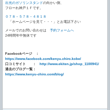
出光のガソリンスタンド
の向かい側、
フローれ神戸１Ｆです。
０７８－５７８－４８１８
「ホームページを見て・・・」とお電話下さい
メールでのお問い合わせは
予約フォームへ
24時間年中無休です
Facebookページ ：
https://www.facebook.com/kenyu.chiro.kobe/
口コミサイト ：
http://www.ekiten.jp/shop_1100941/
過去のブログ一覧：
https://www.kenyu-chiro.com/blog/