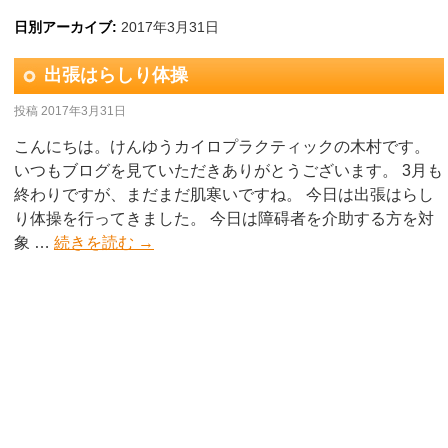
日別アーカイブ:
2017年3月31日
出張はらしり体操
投稿
2017年3月31日
こんにちは。けんゆうカイロプラクティックの木村です。
いつもブログを見ていただきありがとうございます。 3月も
終わりですが、まだまだ肌寒いですね。 今日は出張はらし
り体操を行ってきました。 今日は障碍者を介助する方を対
象 …
続きを読む
→