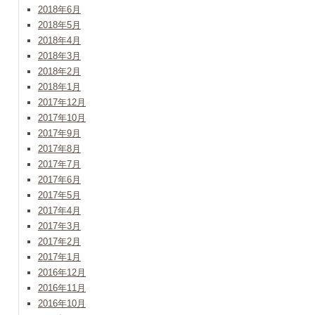
2018年6月
2018年5月
2018年4月
2018年3月
2018年2月
2018年1月
2017年12月
2017年10月
2017年9月
2017年8月
2017年7月
2017年6月
2017年5月
2017年4月
2017年3月
2017年2月
2017年1月
2016年12月
2016年11月
2016年10月