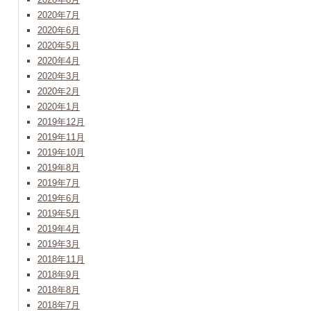
2020年7月
2020年6月
2020年5月
2020年4月
2020年3月
2020年2月
2020年1月
2019年12月
2019年11月
2019年10月
2019年8月
2019年7月
2019年6月
2019年5月
2019年4月
2019年3月
2018年11月
2018年9月
2018年8月
2018年7月