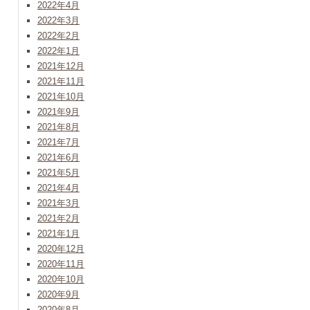
2022年4月
2022年3月
2022年2月
2022年1月
2021年12月
2021年11月
2021年10月
2021年9月
2021年8月
2021年7月
2021年6月
2021年5月
2021年4月
2021年3月
2021年2月
2021年1月
2020年12月
2020年11月
2020年10月
2020年9月
2020年8月