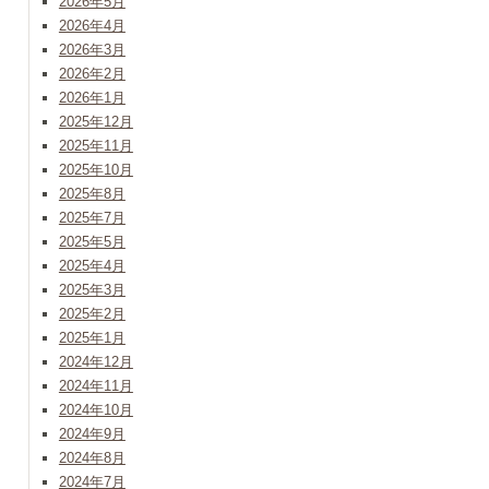
2026年5月
2026年4月
2026年3月
2026年2月
2026年1月
2025年12月
2025年11月
2025年10月
2025年8月
2025年7月
2025年5月
2025年4月
2025年3月
2025年2月
2025年1月
2024年12月
2024年11月
2024年10月
2024年9月
2024年8月
2024年7月