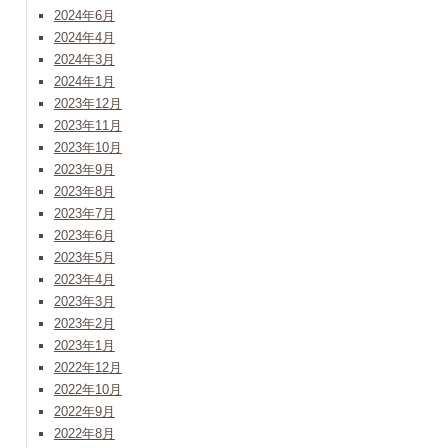
2024年6月
2024年4月
2024年3月
2024年1月
2023年12月
2023年11月
2023年10月
2023年9月
2023年8月
2023年7月
2023年6月
2023年5月
2023年4月
2023年3月
2023年2月
2023年1月
2022年12月
2022年10月
2022年9月
2022年8月