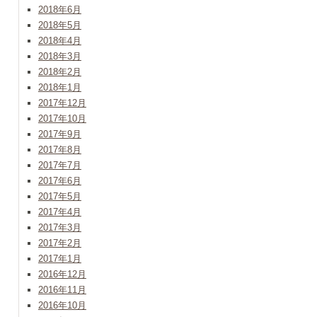
2018年6月
2018年5月
2018年4月
2018年3月
2018年2月
2018年1月
2017年12月
2017年10月
2017年9月
2017年8月
2017年7月
2017年6月
2017年5月
2017年4月
2017年3月
2017年2月
2017年1月
2016年12月
2016年11月
2016年10月