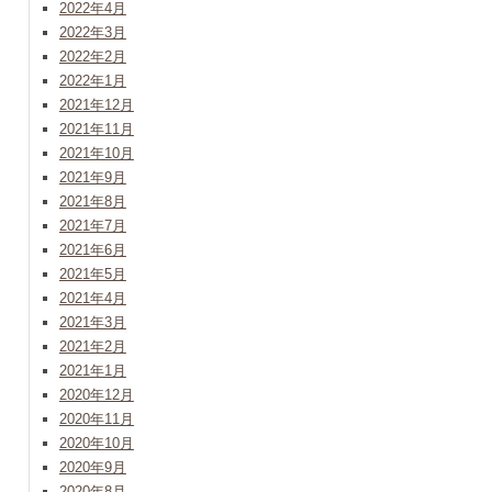
2022年4月
2022年3月
2022年2月
2022年1月
2021年12月
2021年11月
2021年10月
2021年9月
2021年8月
2021年7月
2021年6月
2021年5月
2021年4月
2021年3月
2021年2月
2021年1月
2020年12月
2020年11月
2020年10月
2020年9月
2020年8月