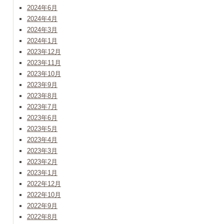
2024年6月
2024年4月
2024年3月
2024年1月
2023年12月
2023年11月
2023年10月
2023年9月
2023年8月
2023年7月
2023年6月
2023年5月
2023年4月
2023年3月
2023年2月
2023年1月
2022年12月
2022年10月
2022年9月
2022年8月