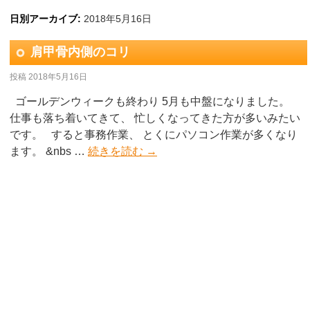
日別アーカイブ:
2018年5月16日
肩甲骨内側のコリ
投稿
2018年5月16日
ゴールデンウィークも終わり 5月も中盤になりました。
仕事も落ち着いてきて、 忙しくなってきた方が多いみたい
です。 すると事務作業、 とくにパソコン作業が多くなり
ます。 &nbs …
続きを読む
→