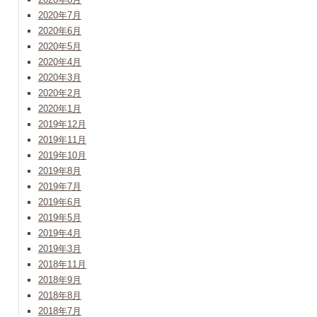
2020年7月
2020年6月
2020年5月
2020年4月
2020年3月
2020年2月
2020年1月
2019年12月
2019年11月
2019年10月
2019年8月
2019年7月
2019年6月
2019年5月
2019年4月
2019年3月
2018年11月
2018年9月
2018年8月
2018年7月