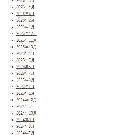
2026年5月
2026年4月
2026年3月
2026年2月
2026年1月
2025年12月
2025年11月
2025年10月
2025年8月
2025年7月
2025年5月
2025年4月
2025年3月
2025年2月
2025年1月
2024年12月
2024年11月
2024年10月
2024年9月
2024年8月
2024年7月